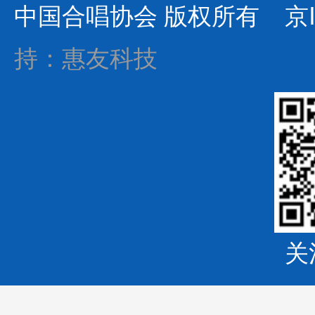
中国合唱协会 版权所有
京I
持：惠友科技
关