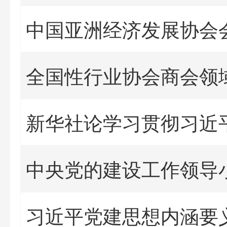
全国性行业协会商会领
新华社论学习贯彻习近
习近平党建思想内涵要