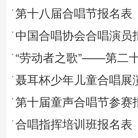
第十八届合唱节报名表
中国合唱协会合唱演员
聂耳杯少年儿童合唱展
第十届童声合唱节参赛
合唱指挥培训班报名表