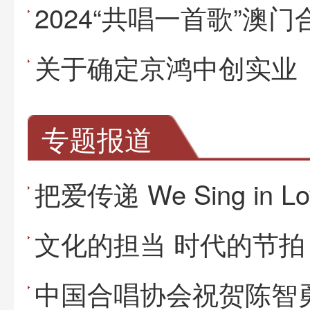
专题报道
把爱传递 We Sing in Lo