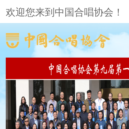
欢迎您来到中国合唱协会！