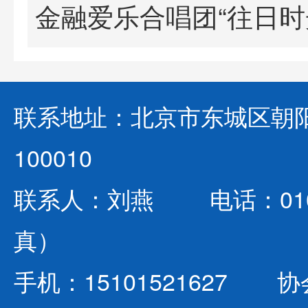
联系地址：北京市东城区朝阳
100010
联系人：刘燕 电话：010-642
真）
手机：15101521627 协会