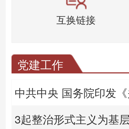
互换链接
党建工作
3起整治形式主义为基