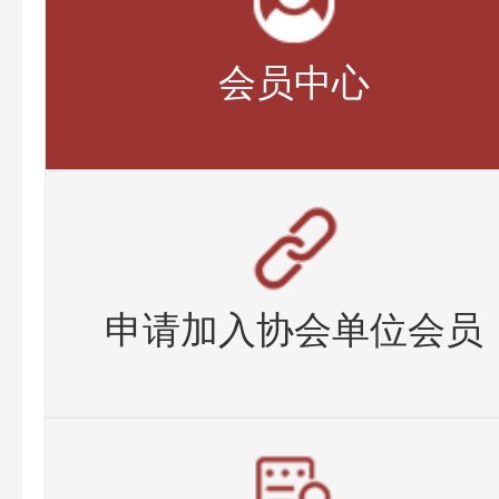
会员中心
申请加入协会单位会员