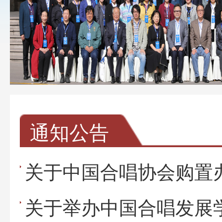
通知公告
关于中国合唱协会购置