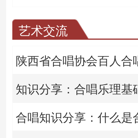
艺术交流
陕西省合唱协会百人合
知识分享：合唱乐理基
合唱知识分享：什么是