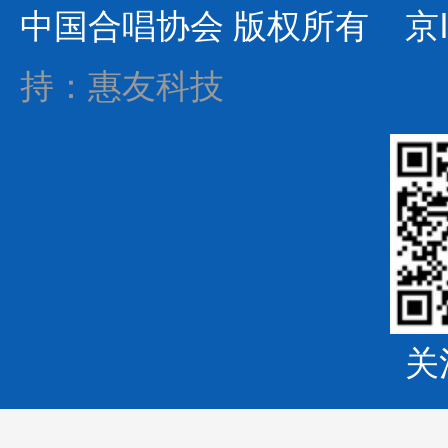
中国合唱协会 版权所有
京I
持：惠友科技
关