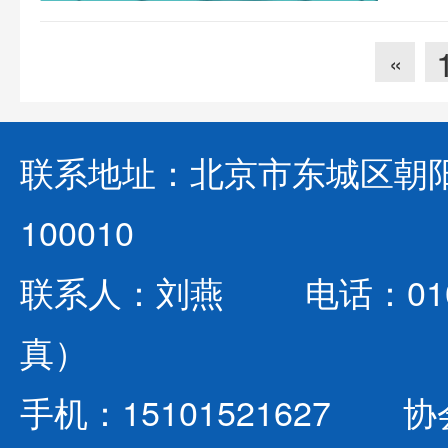
«
联系地址：北京市东城区朝阳
100010
联系人：刘燕 电话：010-642
真）
手机：15101521627 协会