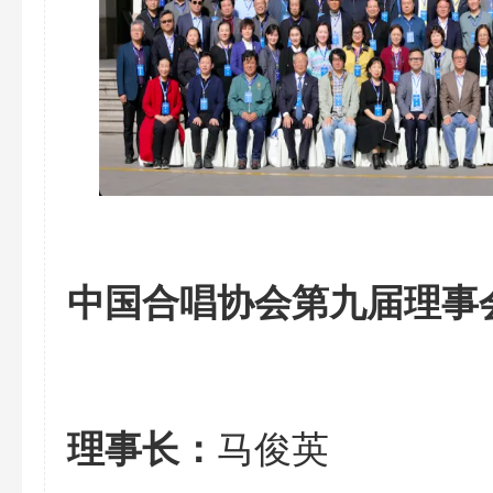
中国合唱协会第九届理事
马俊英
理事长：