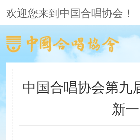
欢迎您来到中国合唱协会！
中国合唱协会第九
新一