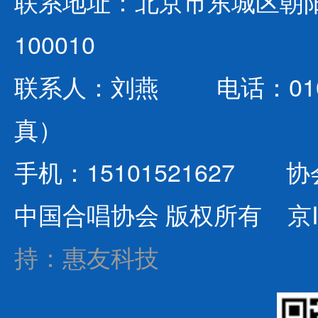
联系地址：北京市东城区朝阳
100010
联系人：刘燕 电话：010-642
真）
手机：15101521627 协会
中国合唱协会 版权所有
京I
持：惠友科技