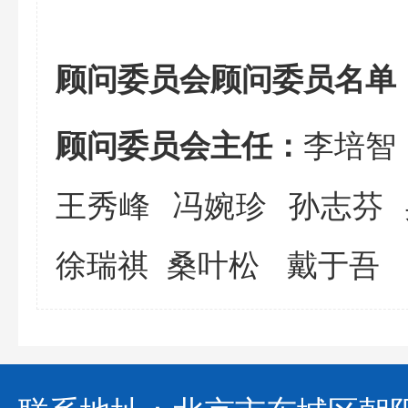
顾问委员会顾问委员名单
李培智
顾问委员会主任：
王秀峰 冯婉珍 孙志芬
徐瑞祺 桑叶松
戴于吾