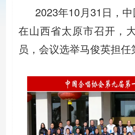
2023年10月31日
在山西省太原市召开，
员，会议选举马俊英担任