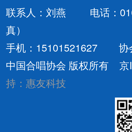
联系人：刘燕 电话：010-642
真）
手机：15101521627 协会
中国合唱协会 版权所有
京I
持：惠友科技