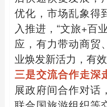
优化，市场乱象得
入推进，“文旅+百业
应，有力带动商贸
业焕发新活力，有效
三是交流合作走深
展政府间合作对话
联合国旅游组织等