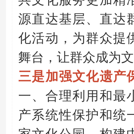
源直达基层、直达
化活动，为群众提
舞台，让群众成为文
三是加强文化遗产
一、合理利用和最
产系统性保护和统
家文化公园，构建