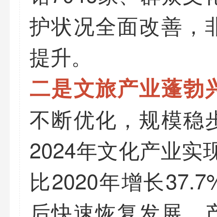
护状况全面改善，
提升。
二是文旅产业蓬勃
不断优化，规模稳
2024年文化产业实
比2020年增长37
后快速恢复发展，