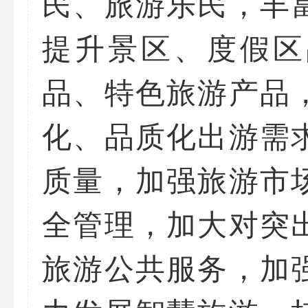
民、旅游乐民，丰
提升景区、度假区
品、特色旅游产品
化、品质化出游需
质量，加强旅游市
全管理，加大对突
旅游公共服务，加