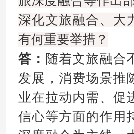
深化文旅融合、大
有何重要举措？
随着文旅融合
答：
发展，消费场景推
业在拉动内需、促
信心等方面的作用