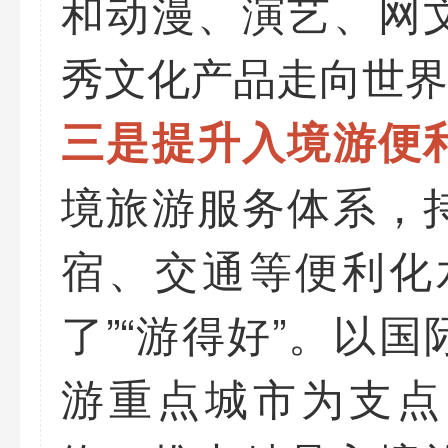
和动漫、演艺、网
秀文化产品走向世界
三是提升入境游便
境旅游服务体系，
宿、交通等便利化
了”“游得好”。以
游重点城市为支点