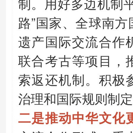
制。用好多边机制平
路”国家、全球南方
遗产国际交流合作
联合考古等项目，
索返还机制。积极
治理和国际规则制定
二是推动中华文化