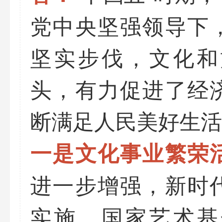
党中央坚强领导下
坚实步伐，文化和
头，有力促进了经
断满足人民美好生活
一是文化事业繁荣
进一步增强，新时
实施，国家艺术基