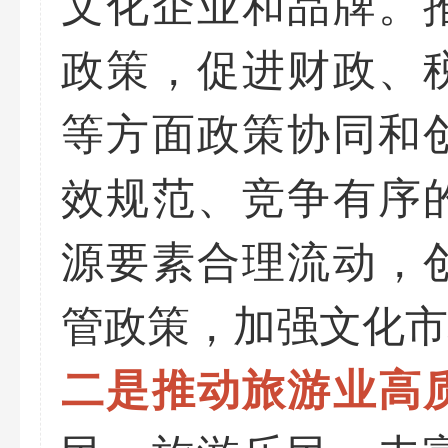
文化企业和品牌。
政策，促进财政、
等方面政策协同和
效规范、竞争有序
源要素合理流动，
管政策，加强文化市
二是推动旅游业高