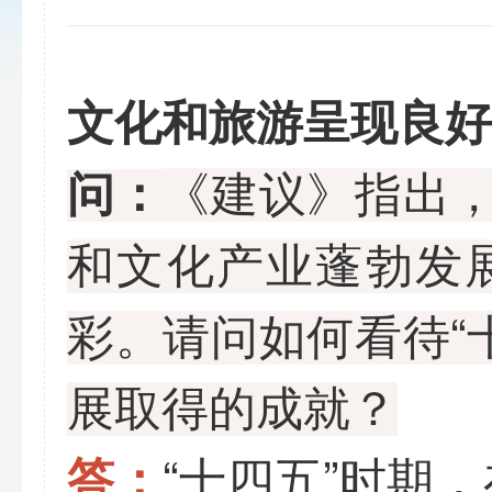
文化和旅游呈现良好
《建议》指出，
问：
和文化产业蓬勃发
彩。请问如何看待“
展取得的成就？
“十四五”时期
答：