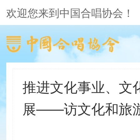
欢迎您来到中国合唱协会！
推进文化事业、文
展——访文化和旅