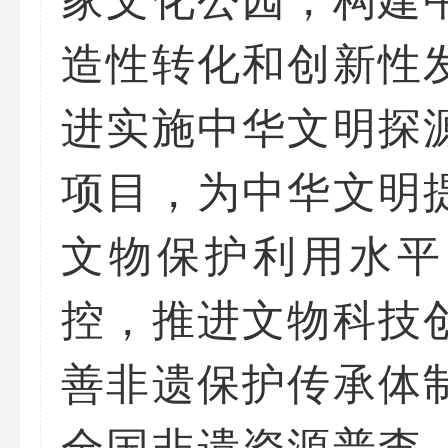
造性转化和创新性
进实施中华文明探
项目，为中华文明
文物保护利用水平
控，推进文物科技
善非遗保护传承体
全国非遗资源普查