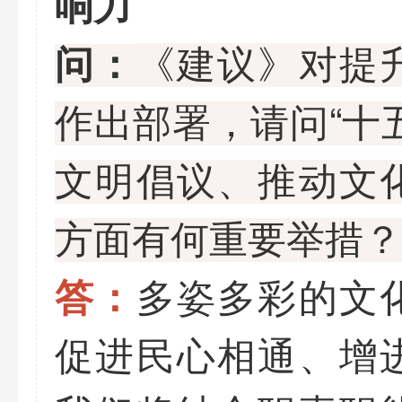
响力
《建议》对提
问：
作出部署，请问“十
文明倡议、推动文
方面有何重要举措？
多姿多彩的文
答：
促进民心相通、增