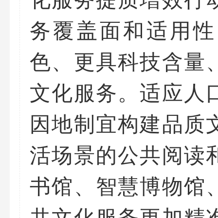
务覆盖面和适用性
色、更具科技含量
文化服务。适应人
因地制宜构建品质
活场景的公共阅读
书馆、智慧博物馆
共文化服务更加精