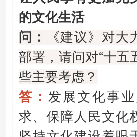
的文化生活
《建议》对大
问：
部署，请问对“十五
些主要考虑？
发展文化事业
答：
求、保障人民文化
坚持文化建设着眼