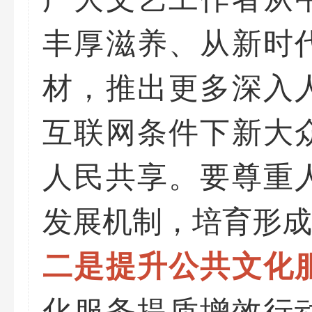
丰厚滋养、从新时
材，推出更多深入
互联网条件下新大
人民共享。要尊重
发展机制，培育形成
二是提升公共文化
化服务提质增效行