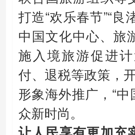
打造“欢乐春节”“
中国文化中心、旅游
施入境旅游促进计
付、退税等政策，开
形象海外推广，“中
众新时尚。
让人民享有更加充