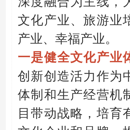
深度融合为主线，
文化产业、旅游业
产业、幸福产业。
一是健全文化产业
创新创造活力作为
体制和生产经营机
目带动战略，培育