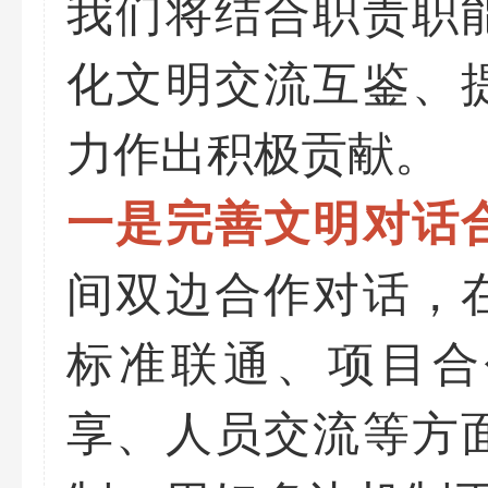
我们将结合职责职
化文明交流互鉴、
力作出积极贡献。
一是完善文明对话
间双边合作对话，
标准联通、项目合
享、人员交流等方