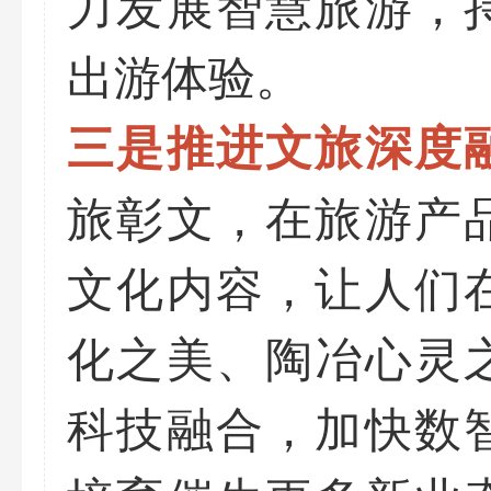
力发展智慧旅游，
出游体验。
三是推进文旅深度
旅彰文，在旅游产
文化内容，让人们
化之美、陶冶心灵
科技融合，加快数