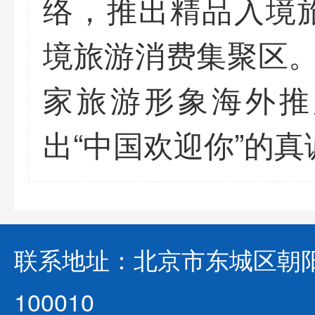
络，推出精品入境
境旅游消费集聚区。
家旅游形象海外推
出“中国欢迎你”的
联系地址：北京市东城区朝阳
100010