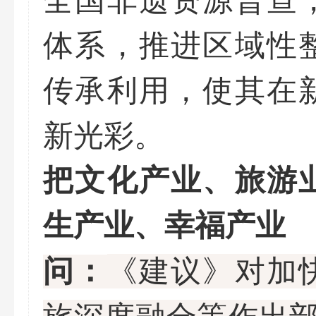
体系，推进区域性
传承利用，使其在
新光彩。
把文化产业、旅游
生产业、幸福产业
《建议》对加
问：
旅深度融合等作出部