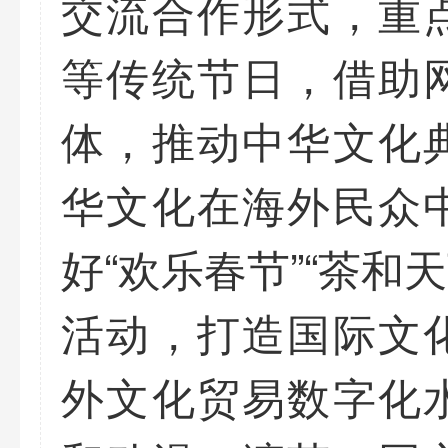
交流合作形式，重
等传统节日，借助
体，推动中华文化
华文化在海外民众
好“欢乐春节”“茶和
活动，打造国际文
外文化贸易数字化