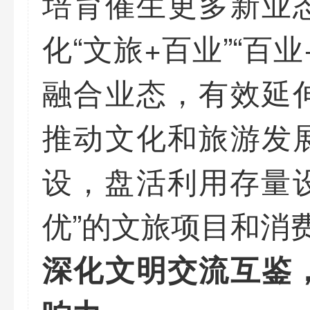
培育催生更多新业
化“文旅+百业”“百
融合业态，有效延
推动文化和旅游发
设，盘活利用存量设
优”的文旅项目和消
深化文明交流互鉴