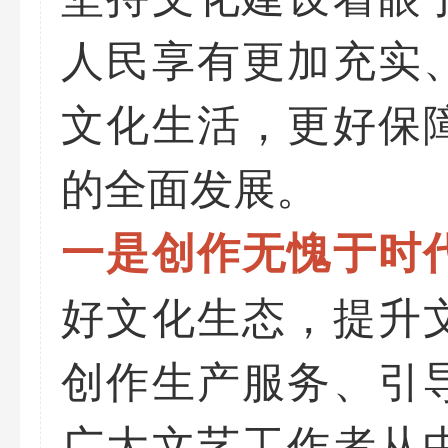
人民享有更加充实
文化生活，更好保
的全面发展。
一是创作无愧于时
好文化生态，提升
创作生产服务、引
广大文艺工作者从