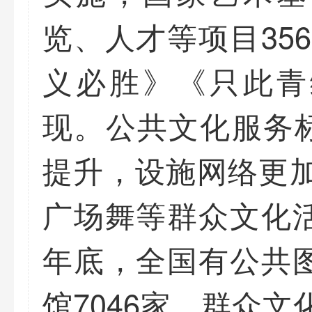
览、人才等项目35
义必胜》《只此青
现。公共文化服务
提升，设施网络更加
广场舞等群众文化活
年底，全国有公共图
馆7046家、群众文