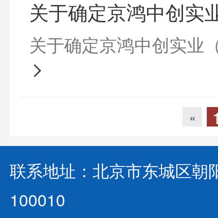
关于确定京鸿中创实
关于确定京鸿中创实业
唱协会培训项目合作方
«
联系地址：北京市东城区朝阳
100010