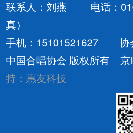
联系人：刘燕 电话：010-642
真）
手机：15101521627 协会
中国合唱协会 版权所有
京I
持：惠友科技