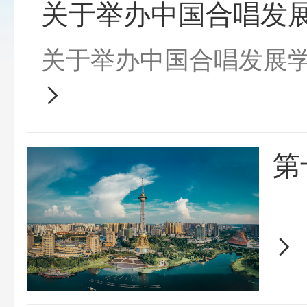
关于举办中国合唱发
关于举办中国合唱发展
第