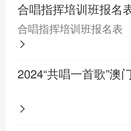
合唱指挥培训班报名
合唱指挥培训班报名表
2024“共唱一首歌