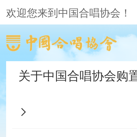
欢迎您来到中国合唱协会！
关于中国合唱协会购