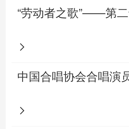
“劳动者之歌”——第
中国合唱协会合唱演