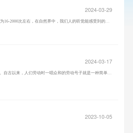
2024-03-29
6-2000次左右，在自然界中，我们人的听觉能感受到的音
2024-03-17
。自古以来，人们劳动时一唱众和的劳动号子就是一种简单的
2023-10-05