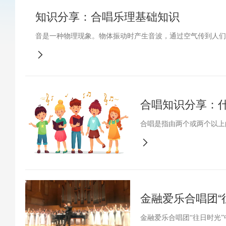
知识分享：合唱乐理基础知识
音是一种物理现象。物体振动时产生音波，通过空气传到人们的
很多，但并不是所有的音都可以作为音乐的材料。使用到音乐中的
合唱知识分享：
合唱是指由两个或两个以上
合唱形式，所以，合唱具有
金融爱乐合唱团“
金融爱乐合唱团“往日时光