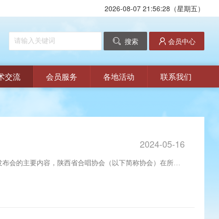
2026-08-07 21:56:28（星期五）
搜索
会员中心
术交流
会员服务
各地活动
联系我们
2024-05-16
动推介发布会的主要内容，陕西省合唱协会（以下简称协会）在所属
于今日召开成立大会。