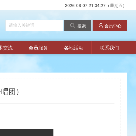
2026-08-07 21:04:27（星期五）
搜索
会员中心
术交流
会员服务
各地活动
联系我们
合唱团）