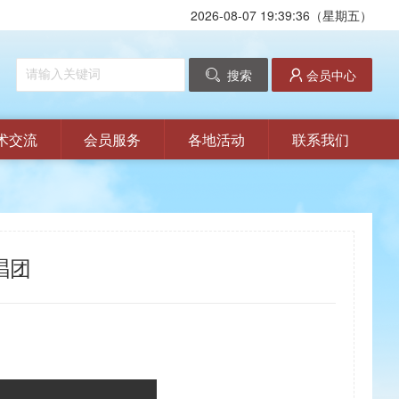
2026-08-07 19:39:36（星期五）
搜索
会员中心
术交流
会员服务
各地活动
联系我们
唱团