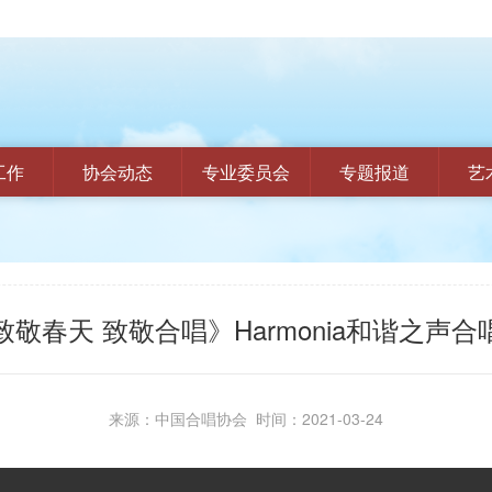
工作
协会动态
专业委员会
专题报道
艺
致敬春天 致敬合唱》Harmonia和谐之声合
来源：中国合唱协会 时间：2021-03-24