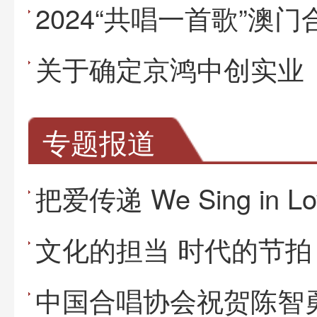
专题报道
把爱传递 We Sing in Lo