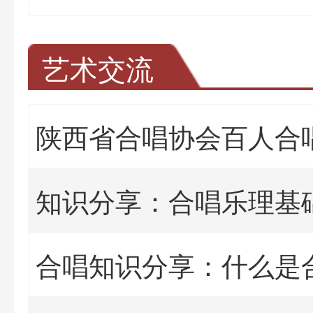
艺术交流
陕西省合唱协会百人合
知识分享：合唱乐理基
合唱知识分享：什么是