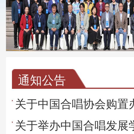
通知公告
关于中国合唱协会购置