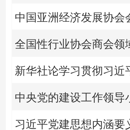
全国性行业协会商会领
新华社论学习贯彻习近
习近平党建思想内涵要