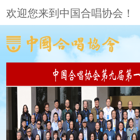
欢迎您来到中国合唱协会！