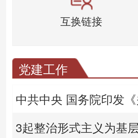
互换链接
党建工作
3起整治形式主义为基