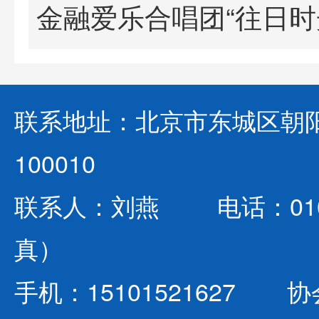
联系地址：北京市东城区朝阳
100010
联系人：刘燕 电话：010-642
真）
手机：15101521627 协会