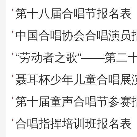
第十八届合唱节报名表
中国合唱协会合唱演员
聂耳杯少年儿童合唱展
第十届童声合唱节参赛
合唱指挥培训班报名表