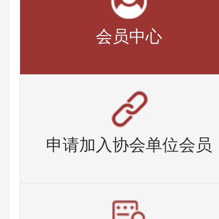
会员中心
申请加入协会单位会员