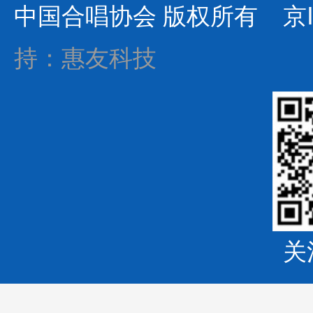
中国合唱协会 版权所有
京I
持：惠友科技
关